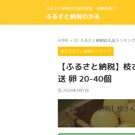
ふるさと納税の仕組み解説・体験談あり
ふるさと納税わかる
HOME
>
02-ふるさと納税返礼品ランキング
楽天ふるさと納税ランキング
【ふるさと納税】枝さ
送 卵 20-40個
2026年3月1日
【ふるさと納税】枝さんち