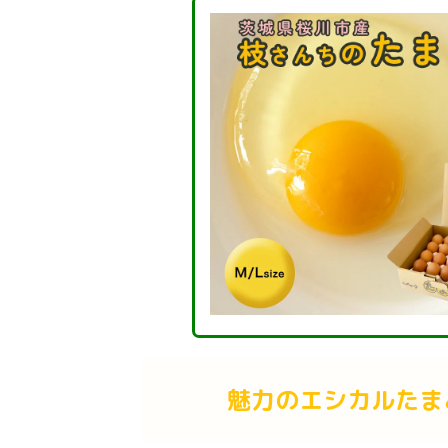
魅力のエシカルたま