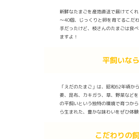
新鮮なたまごを産地直送で届けてくれる
～40個、じっくりと卵を育てるこだ
手だったけど、枝さんのたまごは食べ
ますよ！
平飼いな
「えだのたまご」は、昭和62年頃か
姜、昆布、カキガラ、草、野菜などを
の平飼いという独特の環境で育つから
ら生まれた、豊かな味わいをぜひ体験
こだわりの