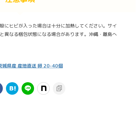
殻にヒビが入った場合は十分に加熱してください。サイ
と異なる梱包状態になる場合があります。沖縄・離島へ
県産 産地直送 卵 20-40個