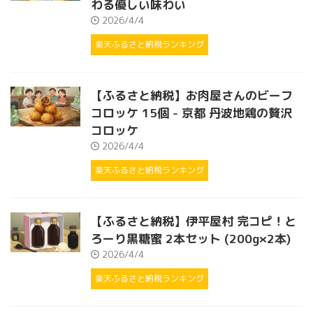
わる優しい味わい
2026/4/4
楽天ふるさと納税ランキング
【ふるさと納税】お肉屋さんのビーフ
コロッケ 15個 - 京都 丹波地鶏の贅沢
コロッケ
2026/4/4
楽天ふるさと納税ランキング
【ふるさと納税】伊平屋村 完コピ！と
ろーり黒糖蜜 2本セット (200g×2本)
2026/4/4
楽天ふるさと納税ランキング