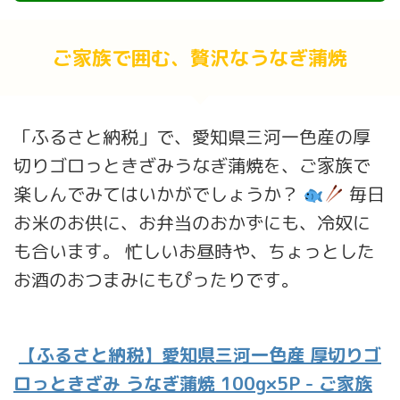
ご家族で囲む、贅沢なうなぎ蒲焼
「ふるさと納税」で、愛知県三河一色産の厚
切りゴロっときざみうなぎ蒲焼を、ご家族で
楽しんでみてはいかがでしょうか？
毎日
お米のお供に、お弁当のおかずにも、冷奴に
も合います。 忙しいお昼時や、ちょっとした
お酒のおつまみにもぴったりです。
【ふるさと納税】愛知県三河一色産 厚切りゴ
ロっときざみ うなぎ蒲焼 100g×5P - ご家族