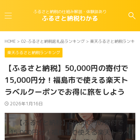
ふるさと納税の仕組み解説・体験談あり
ふるさと納税わかる
HOME
>
02-ふるさと納税返礼品ランキング
>
楽天ふるさと納税ランキン
楽天ふるさと納税ランキング
【ふるさと納税】50,000円の寄付で
15,000円分！福島市で使える楽天ト
ラベルクーポンでお得に旅をしよう
2026年1月16日
【ふるさと納税】50,000円の寄付で
15,000円分！福島市で使える楽天トラベ