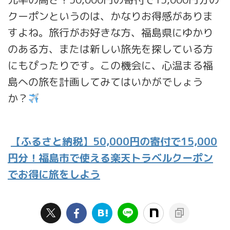
クーポンというのは、かなりお得感がありま
すよね。旅行がお好きな方、福島県にゆかり
のある方、または新しい旅先を探している方
にもぴったりです。この機会に、心温まる福
島への旅を計画してみてはいかがでしょう
か？
【ふるさと納税】50,000円の寄付で15,000
円分！福島市で使える楽天トラベルクーポン
でお得に旅をしよう