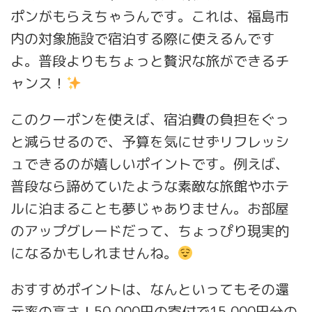
ポンがもらえちゃうんです。これは、福島市
内の対象施設で宿泊する際に使えるんです
よ。普段よりもちょっと贅沢な旅ができるチ
ャンス！
このクーポンを使えば、宿泊費の負担をぐっ
と減らせるので、予算を気にせずリフレッシ
ュできるのが嬉しいポイントです。例えば、
普段なら諦めていたような素敵な旅館やホテ
ルに泊まることも夢じゃありません。お部屋
のアップグレードだって、ちょっぴり現実的
になるかもしれませんね。
おすすめポイントは、なんといってもその還
元率の高さ！50,000円の寄付で15,000円分の