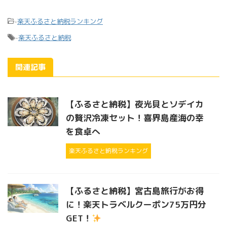
-
楽天ふるさと納税ランキング
-
楽天ふるさと納税
関連記事
【ふるさと納税】夜光貝とソデイカ
の贅沢冷凍セット！喜界島産海の幸
を食卓へ
楽天ふるさと納税ランキング
【ふるさと納税】宮古島旅行がお得
に！楽天トラベルクーポン75万円分
GET！