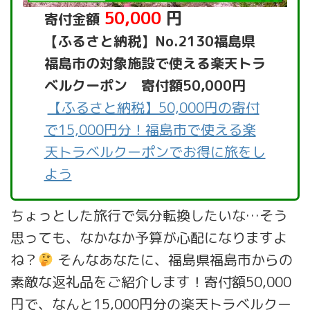
50,000
円
寄付金額
【ふるさと納税】No.2130福島県
福島市の対象施設で使える楽天トラ
ベルクーポン 寄付額50,000円
【ふるさと納税】50,000円の寄付
で15,000円分！福島市で使える楽
天トラベルクーポンでお得に旅をし
よう
ちょっとした旅行で気分転換したいな…そう
思っても、なかなか予算が心配になりますよ
ね？
そんなあなたに、福島県福島市からの
素敵な返礼品をご紹介します！寄付額50,000
円で、なんと15,000円分の楽天トラベルクー