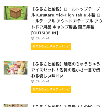
【ふるさと納税】ロールトップテーブ
ル KuruKaru Mid-High Table 木製 ロ
ールテーブル アウトドアテーブル アウ
トドア用品 キャンプ用品 燕三条製
[OUTSIDE IN]
2026/4/4
楽天ふるさと納税ランキング
【ふるさと納税】魅惑のちゅうちゅう
アイスセット！佐賀の温かさ一言で伝
わる優しい味わい
2026/4/4
楽天ふるさと納税ランキング
【ふるさと納税】お肉屋さんのビーフ