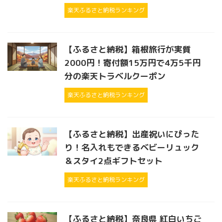
楽天ふるさと納税ランキング
【ふるさと納税】箱根旅行が実質
2000円！寄付額15万円で4万5千円
分の楽天トラベルクーポン
楽天ふるさと納税ランキング
【ふるさと納税】出産祝いにぴった
り！名入れもできるベビーリュック
＆スタイ2点ギフトセット
楽天ふるさと納税ランキング
【ふるさと納税】奈良県 紅白いちご