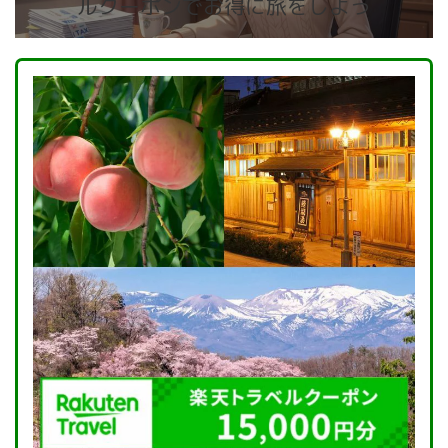
ルクーポンでお得に旅をしよう