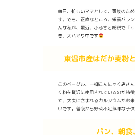
毎日、忙しいママとして、家族のため
す。でも、正直なところ、栄養バラン
んな私が、最近、ふるさと納税で「こ
き、大ハマり中です
東温市産はだか麦粉
このベーグル、一柳こんにゃく店さん
く粉を贅沢に使用されているのが特徴
て、大麦に含まれるカルシウムがお米
いです。普段から野菜不足気味な子供
パン、朝食