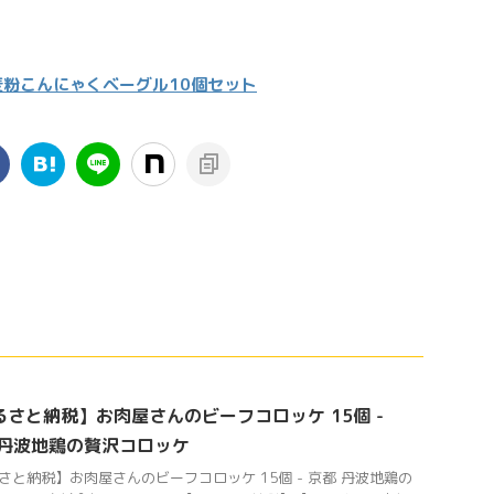
粉こんにゃくベーグル10個セット
るさと納税】お肉屋さんのビーフコロッケ 15個 -
 丹波地鶏の贅沢コロッケ
さと納税】お肉屋さんのビーフコロッケ 15個 - 京都 丹波地鶏の