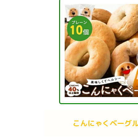
こんにゃくベーグ