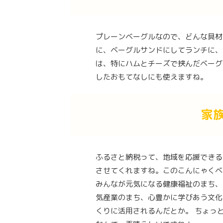
プレーンベーグルなので、どんな具材
に、ベーグルサンドにしてランチに、
は、特にハムとチーズで挟んだベーグ
したおもてなしにも使えますね。
家
ふるさと納税って、地域を応援できる
させてくれますね。このこんにゃくベ
みんなが元気になる健康福祉のまち、
気産業のまち、心豊かに学びあう文化
くりに活用されるんだとか。 ちょっ