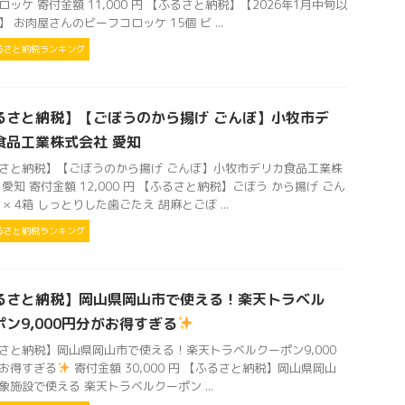
ロッケ 寄付金額 11,000 円 【ふるさと納税】【2026年1月中旬以
】 お肉屋さんのビーフコロッケ 15個 ビ ...
るさと納税ランキング
るさと納税】【ごぼうのから揚げ ごんぼ】小牧市デ
食品工業株式会社 愛知
さと納税】【ごぼうのから揚げ ごんぼ】小牧市デリカ食品工業株
 愛知 寄付金額 12,000 円 【ふるさと納税】ごぼう から揚げ ごん
g × 4箱 しっとりした歯ごたえ 胡麻とごぼ ...
るさと納税ランキング
るさと納税】岡山県岡山市で使える！楽天トラベル
ポン9,000円分がお得すぎる
さと納税】岡山県岡山市で使える！楽天トラベルクーポン9,000
お得すぎる
寄付金額 30,000 円 【ふるさと納税】岡山県岡山
象施設で使える 楽天トラベルクーポン ...