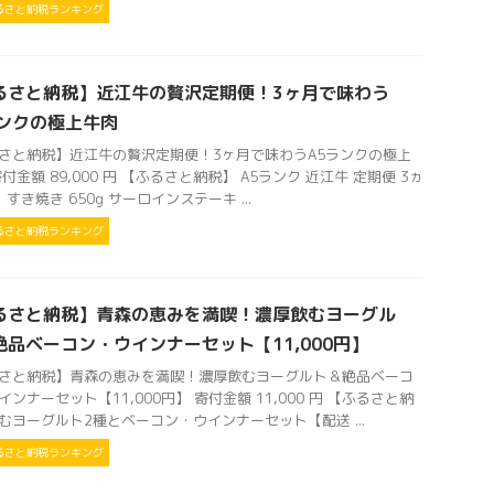
るさと納税ランキング
るさと納税】近江牛の贅沢定期便！3ヶ月で味わう
ランクの極上牛肉
さと納税】近江牛の贅沢定期便！3ヶ月で味わうA5ランクの極上
付金額 89,000 円 【ふるさと納税】 A5ランク 近江牛 定期便 3ヵ
 すき焼き 650g サーロインステーキ ...
るさと納税ランキング
るさと納税】青森の恵みを満喫！濃厚飲むヨーグル
絶品ベーコン・ウインナーセット【11,000円】
さと納税】青森の恵みを満喫！濃厚飲むヨーグルト＆絶品ベーコ
インナーセット【11,000円】 寄付金額 11,000 円 【ふるさと納
むヨーグルト2種とベーコン・ウインナーセット【配送 ...
るさと納税ランキング