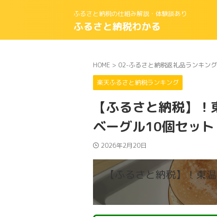
ふるさと納税の仕組み解説・体験談あり
ふるさと納税わかる
HOME
>
02-ふるさと納税返礼品ランキング
楽天ふるさと納税ランキング
【ふるさと納税】！
ベーグル10個セット
2026年2月20日
【ふるさと納税】！東温