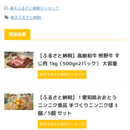
-
楽天ふるさと納税ランキング
-
楽天ふるさと納税
関連記事
【ふるさと納税】高級和牛 熊野牛 す
じ肉 1kg（500g×2パック） 大容量
楽天ふるさと納税ランキング
【ふるさと納税】！愛知県おおとう
ニンニク食品 手づくりニンニク球 3
個／5個 セット
楽天ふるさと納税ランキング