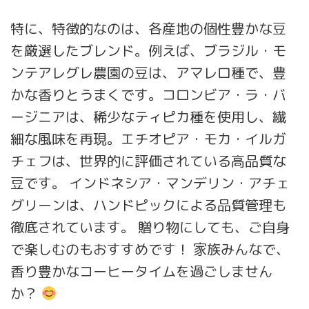
特に、特徴的なのは、各産地の個性豊かな豆
を厳選したブレンド。例えば、ブラジル・モ
ンテアレグレ農園の豆は、アマレロ種で、豊
かな香りとうまくです。コロンビア・ラ・バ
ージニアは、稀少なティピカ種を使用し、繊
細な風味を再現。エチオピア・モカ・イルガ
チェフは、世界的に評価されている高品質な
豆です。 インドネシア・マンデリン・アチェ
グリーンは、ハンドピックによる品質管理も
徹底されています。 贈り物にしても、ご自身
で楽しむのもおすすめです！ 家族みんなで、
香り豊かなコーヒータイムを過ごしません
か？