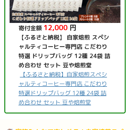
12,000
円
寄付金額
【ふるさと納税】 自家焙煎 スペシ
ャルティコーヒー専門店 こだわり
特選 ドリップバッグ 12種 24袋 詰
め合わせ セット 豆や焙煎堂
【ふるさと納税】自家焙煎スペシ
ャルティコーヒー専門店 こだわり
特選ドリップバッグ 12種 24袋 詰
め合わせ セット 豆や焙煎堂