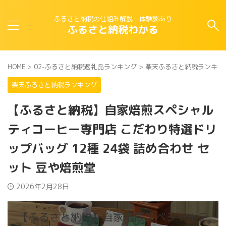
ふるさと納税の仕組み解説・体験談あり
ふるさと納税わかる
HOME
>
02-ふるさと納税返礼品ランキング
>
楽天ふるさと納税ランキン
楽天ふるさと納税ランキング
【ふるさと納税】自家焙煎スペシャル
ティコーヒー専門店 こだわり特選ドリ
ップバッグ 12種 24袋 詰め合わせ セ
ット 豆や焙煎堂
2026年2月28日
【ふるさと納税】自家焙煎スペシャルテ