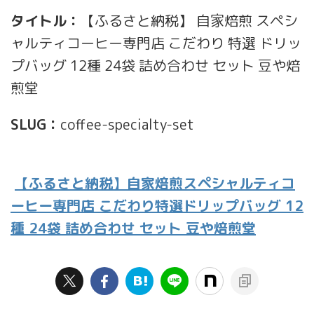
タイトル：
【ふるさと納税】 自家焙煎 スペシ
ャルティコーヒー専門店 こだわり 特選 ドリッ
プバッグ 12種 24袋 詰め合わせ セット 豆や焙
煎堂
SLUG：
coffee-specialty-set
【ふるさと納税】自家焙煎スペシャルティコ
ーヒー専門店 こだわり特選ドリップバッグ 12
種 24袋 詰め合わせ セット 豆や焙煎堂