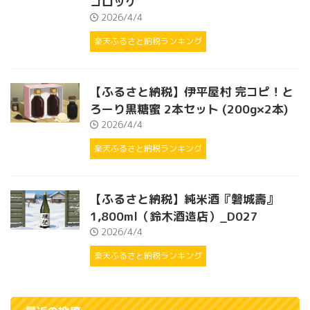
コロッケ
2026/4/4
楽天ふるさと納税ランキング
【ふるさと納税】伊平屋村 完コピ！と
ろーり黒糖蜜 2本セット (200g×2本)
2026/4/4
楽天ふるさと納税ランキング
【ふるさと納税】純米酒『磐城壽』
1,800ml（鈴木酒造店）_D027
2026/4/4
楽天ふるさと納税ランキング