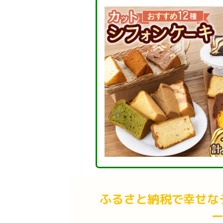
ふるさと納税で幸せな
ー