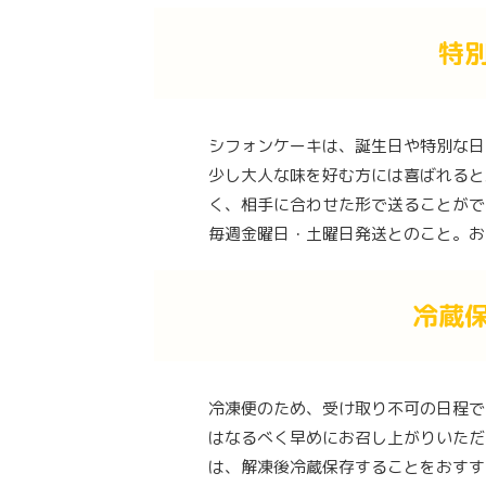
特
シフォンケーキは、誕生日や特別な日
少し大人な味を好む方には喜ばれると
く、相手に合わせた形で送ることがで
毎週金曜日・土曜日発送とのこと。お
冷蔵
冷凍便のため、受け取り不可の日程で
はなるべく早めにお召し上がりいただ
は、解凍後冷蔵保存することをおすす