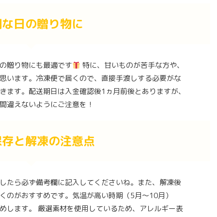
別な日の贈り物に
の贈り物にも最適です
特に、甘いものが苦手な方や、
思います。冷凍便で届くので、直接手渡しする必要がな
きます。配送期日は入金確認後1ヵ月前後とありますが、
間違えないようにご注意を！
保存と解凍の注意点
したら必ず備考欄に記入してくださいね。また、解凍後
くのがおすすめです。気温が高い時期（5月～10月）
めします。 厳選素材を使用しているため、アレルギー表