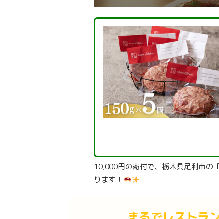
10,000円の寄付で、栃木県足利市
ります！
まるでレストラ