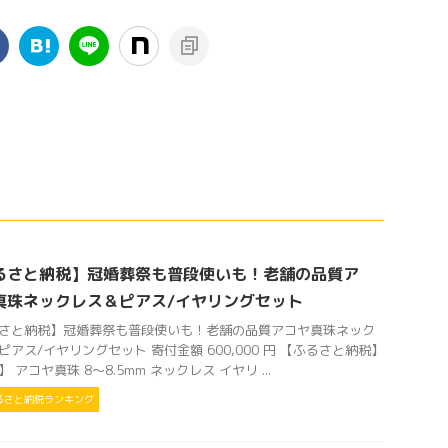
るさと納税】冠婚葬祭も普段使いも！老舗の品質ア
真珠ネックレス＆ピアス/イヤリングセット
さと納税】冠婚葬祭も普段使いも！老舗の品質アコヤ真珠ネック
ピアス/イヤリングセット 寄付金額 600,000 円 【ふるさと納税】
 アコヤ真珠 8～8.5mm ネックレス イヤリ ...
るさと納税ランキング